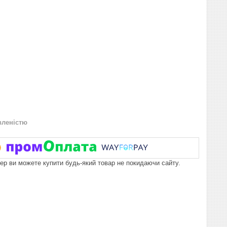
вленістю
пер ви можете купити будь-який товар не покидаючи сайту.