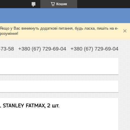
Кошик
Якщо у Вас виникнуть додаткові питання, будь ласка, пишіть на e-
розуміння!
-73-58
+380 (67) 729-69-04
+380 (67) 729-69-04
 STANLEY FATMAX, 2 шт.