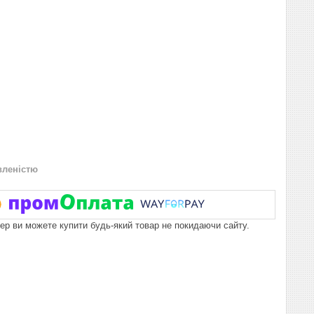
вленістю
пер ви можете купити будь-який товар не покидаючи сайту.