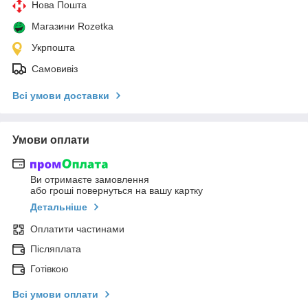
Нова Пошта
Магазини Rozetka
Укрпошта
Самовивіз
Всі умови доставки
Умови оплати
Ви отримаєте замовлення
або гроші повернуться на вашу картку
Детальніше
Оплатити частинами
Післяплата
Готівкою
Всі умови оплати