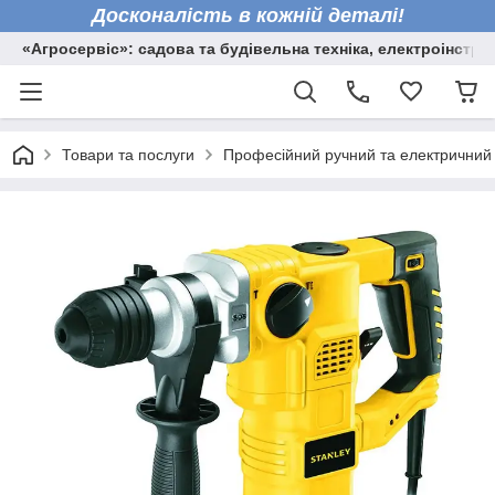
Досконалість в кожній деталі!
«Агросервіс»: садова та будівельна техніка, електроінстру
Товари та послуги
Професійний ручний та електричний