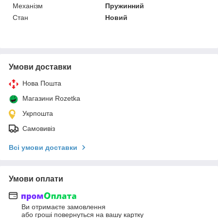
Механізм
Пружинний
Стан
Новий
Умови доставки
Нова Пошта
Магазини Rozetka
Укрпошта
Самовивіз
Всі умови доставки
Умови оплати
Ви отримаєте замовлення
або гроші повернуться на вашу картку