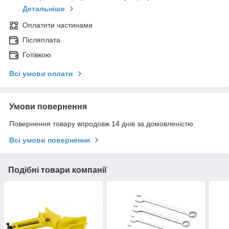
Детальніше
Оплатити частинами
Післяплата
Готівкою
Всі умови оплати
Умови повернення
Повернення товару впродовж 14 днів за домовленістю
Всі умови повернення
Подібні товари компанії