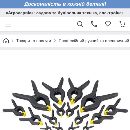
Досконалість в кожній деталі!
«Агросервіс»: садова та будівельна техніка, електроінстру
Товари та послуги
Професійний ручний та електричний