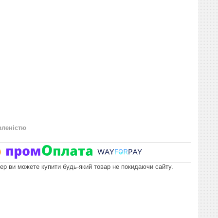
вленістю
пер ви можете купити будь-який товар не покидаючи сайту.