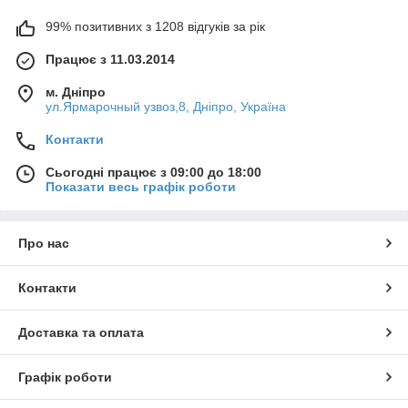
99% позитивних з 1208 відгуків за рік
Працює з 11.03.2014
м. Дніпро
ул.Ярмарочный узвоз,8, Дніпро, Україна
Контакти
Сьогодні працює з 09:00 до 18:00
Показати весь графік роботи
Про нас
Контакти
Доставка та оплата
Графік роботи