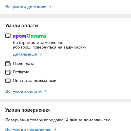
Всі умови доставки
Умови оплати
Ви отримаєте замовлення
або гроші повернуться на вашу картку
Детальніше
Післяплата
Готівкою
Оплата за реквізитами
Всі умови оплати
Умови повернення
Повернення товару впродовж 14 днів за домовленістю
Всі умови повернення