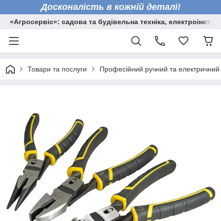
Досконалість в кожній деталі!
«Агросервіс»: садова та будівельна техніка, електроінстру
Товари та послуги
Професійний ручний та електричний