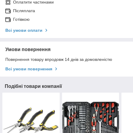
Оплатити частинами
Післяплата
Готівкою
Всі умови оплати
Умови повернення
Повернення товару впродовж 14 днів за домовленістю
Всі умови повернення
Подібні товари компанії