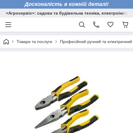
Досконалість в кожній деталі!
«Агросервіс»: садова та будівельна техніка, електроінстру
Товари та послуги
Професійний ручний та електричний