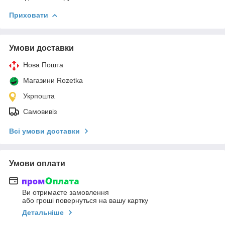
Приховати
Умови доставки
Нова Пошта
Магазини Rozetka
Укрпошта
Самовивіз
Всі умови доставки
Умови оплати
Ви отримаєте замовлення
або гроші повернуться на вашу картку
Детальніше