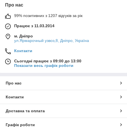
Про нас
99% позитивних з 1207 відгуків за рік
Працює з 11.03.2014
м. Дніпро
ул.Ярмарочный узвоз,8, Дніпро, Україна
Контакти
Сьогодні працює з 09:00 до 13:00
Показати весь графік роботи
Про нас
Контакти
Доставка та оплата
Графік роботи