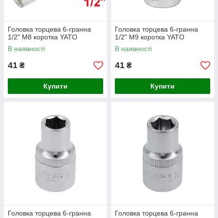
Головка торцева 6-гранна
Головка торцева 6-гранна
1/2" М8 коротка YATO
1/2" М9 коротка YATO
В наявності
В наявності
41
41
₴
₴
Купити
Купити
Головка торцева 6-гранна
Головка торцева 6-гранна