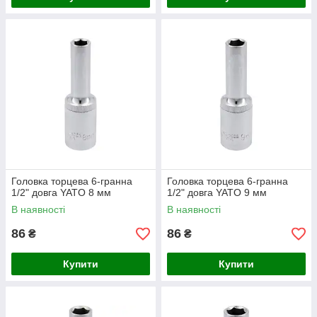
Головка торцева 6-гранна
Головка торцева 6-гранна
1/2" довга YATO 8 мм
1/2" довга YATO 9 мм
В наявності
В наявності
86
86
₴
₴
Купити
Купити