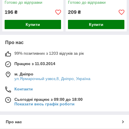
Готово до відправки
Готово до відправки
196
209
₴
₴
Купити
Купити
Про нас
99% позитивних з 1203 відгуків за рік
Працює з 11.03.2014
м. Дніпро
ул.Ярмарочный узвоз,8, Дніпро, Україна
Контакти
Сьогодні працює з 09:00 до 18:00
Показати весь графік роботи
Про нас