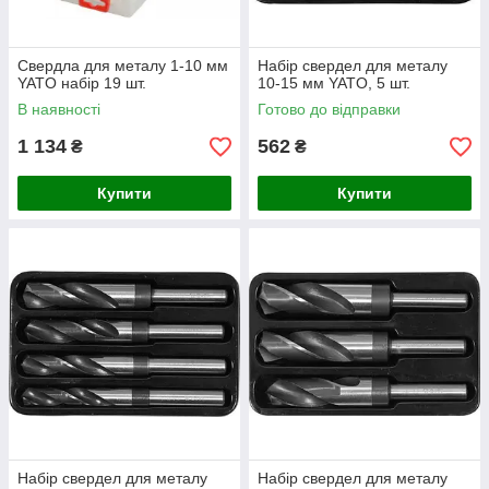
Свердла для металу 1-10 мм
Набір свердел для металу
YATO набір 19 шт.
10-15 мм YATO, 5 шт.
В наявності
Готово до відправки
1 134
562
₴
₴
Купити
Купити
Набір свердел для металу
Набір свердел для металу