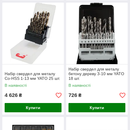
Набір свердел для металу
Набір свердел для металу
бетону дереву 3-10 мм YATO
Co-HSS 1-13 мм YATO 25 шт.
18 шт.
В наявності
В наявності
4 626
726
₴
₴
Купити
Купити