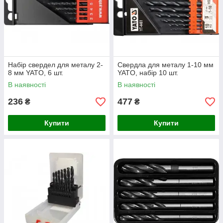
Набір свердел для металу 2-
Свердла для металу 1-10 мм
8 мм YATO, 6 шт.
YATO, набір 10 шт.
В наявності
В наявності
236
477
₴
₴
Купити
Купити