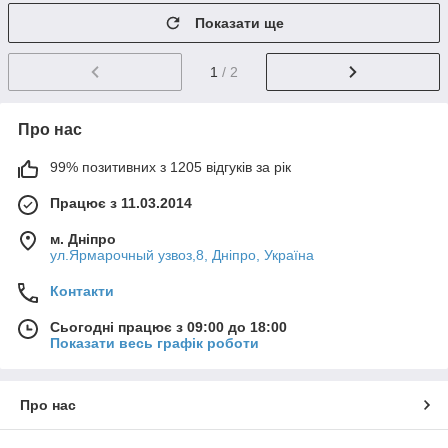
Показати ще
1
/ 2
Про нас
99% позитивних з 1205 відгуків за рік
Працює з 11.03.2014
м. Дніпро
ул.Ярмарочный узвоз,8, Дніпро, Україна
Контакти
Сьогодні працює з 09:00 до 18:00
Показати весь графік роботи
Про нас