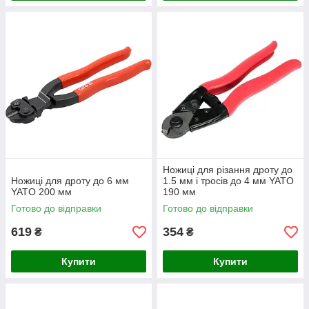
Ножиці для різання дроту до
Ножиці для дроту до 6 мм
1.5 мм і тросів до 4 мм YATO
YATO 200 мм
190 мм
Готово до відправки
Готово до відправки
619
354
₴
₴
Купити
Купити