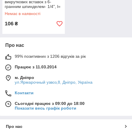
викруткових вставок з 6-
гранним шпинделем- 1/4", l=
275 мм YT-27975
Немає в наявності
106
₴
Про нас
99% позитивних з 1206 відгуків за рік
Працює з 11.03.2014
м. Дніпро
ул.Ярмарочный узвоз,8, Дніпро, Україна
Контакти
Сьогодні працює з 09:00 до 18:00
Показати весь графік роботи
Про нас