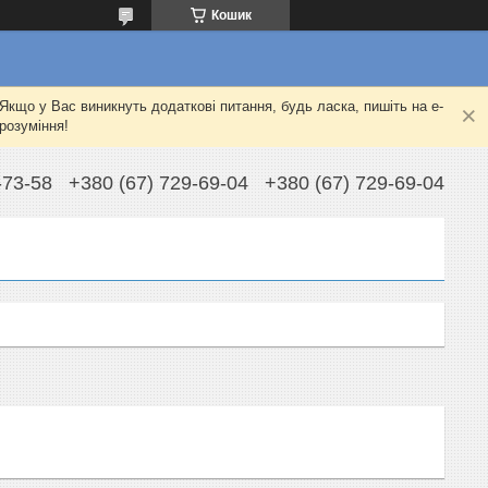
Кошик
Якщо у Вас виникнуть додаткові питання, будь ласка, пишіть на e-
розуміння!
-73-58
+380 (67) 729-69-04
+380 (67) 729-69-04