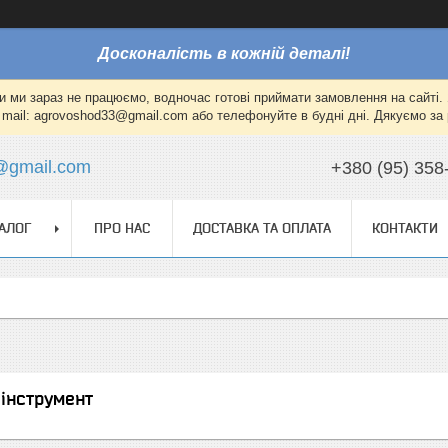
Досконалість в кожній деталі!
и ми зараз не працюємо, водночас готові приймати замовлення на сайті. 
mail: agrovoshod33@gmail.com або телефонуйте в будні дні. Дякуємо за 
@gmail.com
+380 (95) 358
АЛОГ
ПРО НАС
ДОСТАВКА ТА ОПЛАТА
КОНТАКТИ
 інструмент