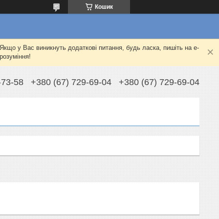
Кошик
Якщо у Вас виникнуть додаткові питання, будь ласка, пишіть на e-
розуміння!
-73-58
+380 (67) 729-69-04
+380 (67) 729-69-04