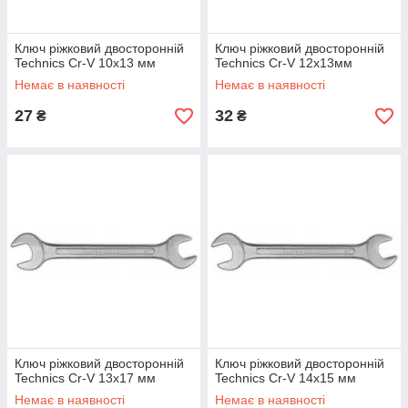
Ключ ріжковий двосторонній
Ключ ріжковий двосторонній
Technics Cr-V 10х13 мм
Technics Cr-V 12х13мм
Немає в наявності
Немає в наявності
27
32
₴
₴
Ключ ріжковий двосторонній
Ключ ріжковий двосторонній
Technics Cr-V 13х17 мм
Technics Cr-V 14х15 мм
Немає в наявності
Немає в наявності