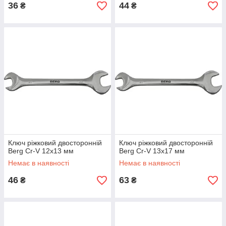
36
44
₴
₴
Ключ ріжковий двосторонній
Ключ ріжковий двосторонній
Berg Cr-V 12х13 мм
Berg Cr-V 13x17 мм
Немає в наявності
Немає в наявності
46
63
₴
₴