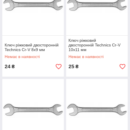
Ключ ріжковий
Ключ ріжковий двосторонній
двосторонній Technics Cr-V
Technics Cr-V 8х9 мм
10х11 мм
Немає в наявності
Немає в наявності
24
25
₴
₴