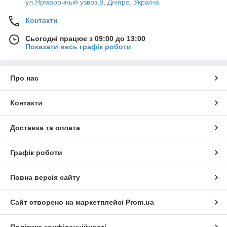
ул.Ярмарочный узвоз,8, Дніпро, Україна
Контакти
Сьогодні працює з 09:00 до 13:00
Показати весь графік роботи
Про нас
Контакти
Доставка та оплата
Графік роботи
Повна версія сайту
Сайт створено на маркетплейсі
Prom.ua
Політика конфіденційності