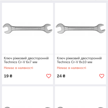
Ключ ріжковий двосторонній
Ключ ріжковий двосторонній
Technics Cr-V 6х7 мм
Technics Cr-V 8х10 мм
Немає в наявності
Немає в наявності
19
24
₴
₴