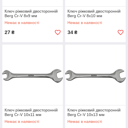
Ключ ріжковий двосторонній
Ключ ріжковий двосторонній
Berg Cr-V 8х9 мм
Berg Cr-V 8x10 мм
Немає в наявності
Немає в наявності
27
34
₴
₴
Ключ ріжковий двосторонній
Ключ ріжковий двосторонній
Berg Cr-V 10х11 мм
Berg Cr-V 10x13 мм
Немає в наявності
Немає в наявності