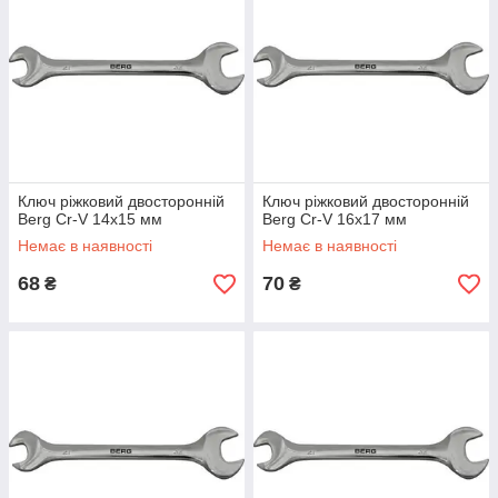
Ключ ріжковий двосторонній
Ключ ріжковий двосторонній
Berg Cr-V 14х15 мм
Berg Cr-V 16х17 мм
Немає в наявності
Немає в наявності
68
70
₴
₴