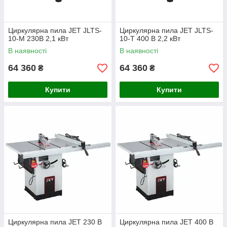
Циркулярна пила JET JLTS-
Циркулярна пила JET JLTS-
10-M 230В 2,1 кВт
10-T 400 В 2,2 кВт
В наявності
В наявності
64 360
64 360
₴
₴
Купити
Купити
Циркулярна пила JET 230 В
Циркулярна пила JET 400 В