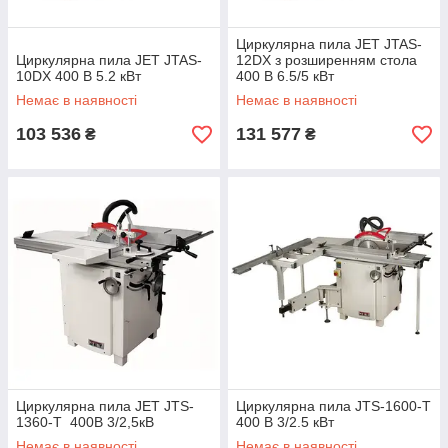
Циркулярна пила JET JTAS-
Циркулярна пила JET JTAS-
12DX з розширенням стола
10DX 400 В 5.2 кВт
400 В 6.5/5 кВт
Немає в наявності
Немає в наявності
103 536
131 577
₴
₴
Циркулярна пила JET JTS-
Циркулярна пила JTS-1600-T
1360-T 400В 3/2,5кВ
400 В 3/2.5 кВт
Немає в наявності
Немає в наявності