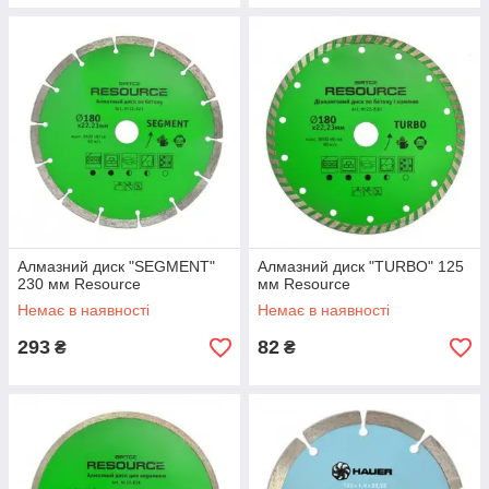
Алмазний диск "SEGMENT"
Алмазний диск "TURBO" 125
230 мм Resource
мм Resource
Немає в наявності
Немає в наявності
293
82
₴
₴