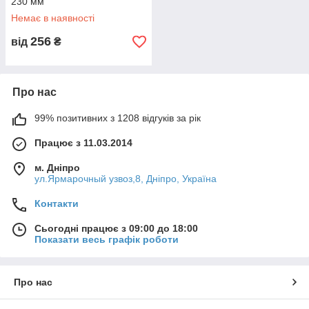
230 мм
Немає в наявності
256
від
₴
Про нас
99% позитивних з 1208 відгуків за рік
Працює з 11.03.2014
м. Дніпро
ул.Ярмарочный узвоз,8, Дніпро, Україна
Контакти
Сьогодні працює з 09:00 до 18:00
Показати весь графік роботи
Про нас