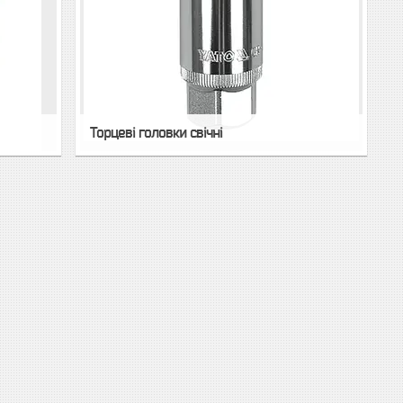
Торцеві головки свічні