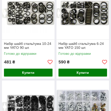
Набір шайб сталь/гума 10-24
Набір шайб сталь/гума 6-24
мм YATO 90 шт.
мм YATO 150 шт.
Готово до відправки
Готово до відправки
481
590
₴
₴
Купити
Купити