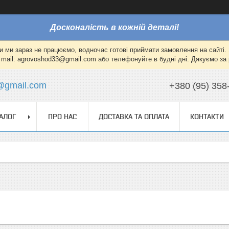
Досконалість в кожній деталі!
и ми зараз не працюємо, водночас готові приймати замовлення на сайті. 
mail: agrovoshod33@gmail.com або телефонуйте в будні дні. Дякуємо за 
@gmail.com
+380 (95) 358
АЛОГ
ПРО НАС
ДОСТАВКА ТА ОПЛАТА
КОНТАКТИ