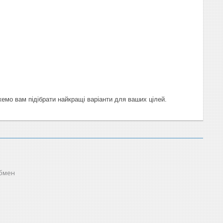
емо вам підібрати найкращі варіанти для ваших цілей.
обмен