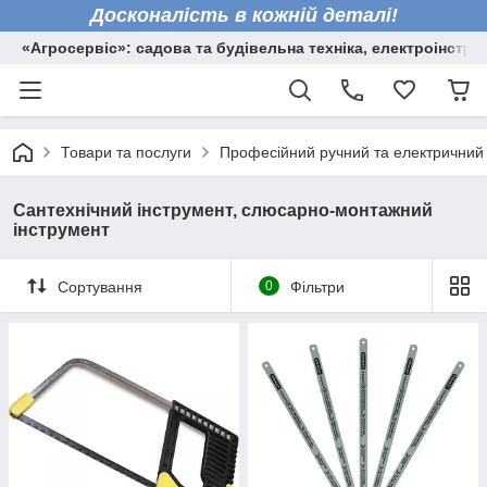
Досконалість в кожній деталі!
«Агросервіс»: садова та будівельна техніка, електроінстру
Товари та послуги
Професійний ручний та електричний
Сантехнічний інструмент, слюсарно-монтажний
інструмент
Сортування
0
Фільтри