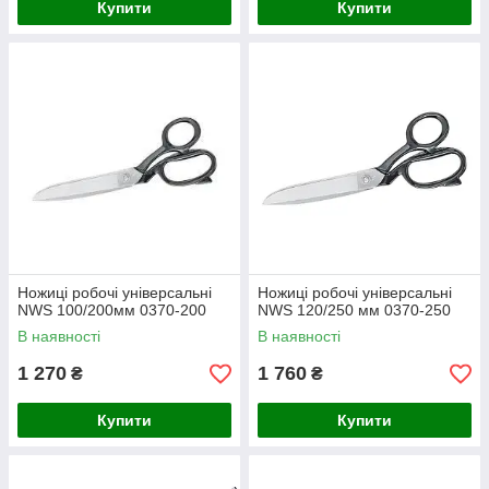
Купити
Купити
Ножиці робочі універсальні
Ножиці робочі універсальні
NWS 100/200мм 0370-200
NWS 120/250 мм 0370-250
В наявності
В наявності
1 270
1 760
₴
₴
Купити
Купити