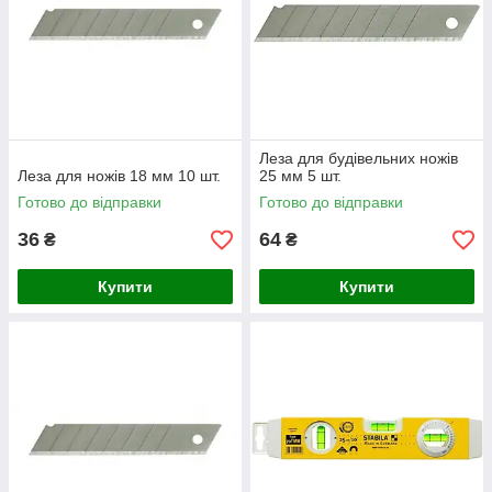
Леза для будівельних ножів
Леза для ножів 18 мм 10 шт.
25 мм 5 шт.
Готово до відправки
Готово до відправки
36
64
₴
₴
Купити
Купити