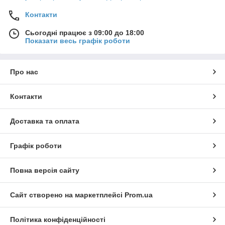
Контакти
Сьогодні працює з 09:00 до 18:00
Показати весь графік роботи
Про нас
Контакти
Доставка та оплата
Графік роботи
Повна версія сайту
Сайт створено на маркетплейсі
Prom.ua
Політика конфіденційності