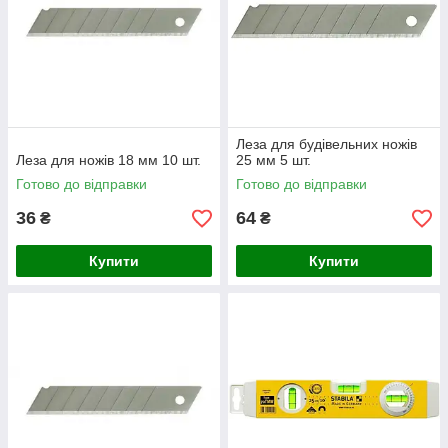
Леза для будівельних ножів
Леза для ножів 18 мм 10 шт.
25 мм 5 шт.
Готово до відправки
Готово до відправки
36
64
₴
₴
Купити
Купити