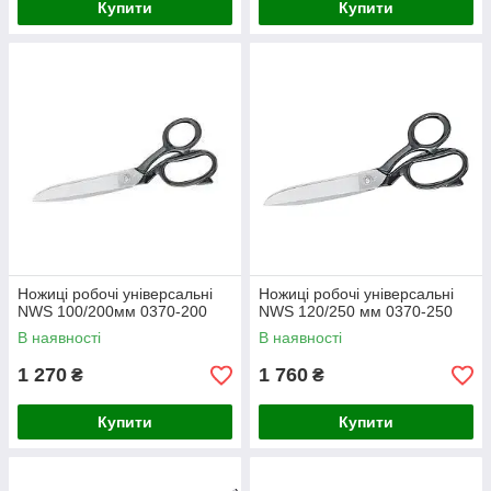
Купити
Купити
Ножиці робочі універсальні
Ножиці робочі універсальні
NWS 100/200мм 0370-200
NWS 120/250 мм 0370-250
В наявності
В наявності
1 270
1 760
₴
₴
Купити
Купити