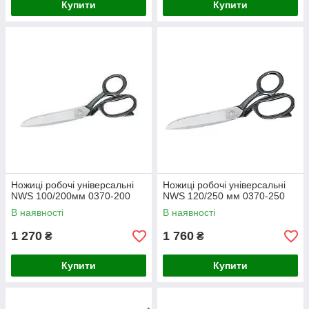
Купити
Купити
Ножиці робочі універсальні
Ножиці робочі універсальні
NWS 100/200мм 0370-200
NWS 120/250 мм 0370-250
В наявності
В наявності
1 270
1 760
₴
₴
Купити
Купити