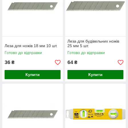
Леза для будівельних ножів
Леза для ножів 18 мм 10 шт.
25 мм 5 шт.
Готово до відправки
Готово до відправки
36
64
₴
₴
Купити
Купити