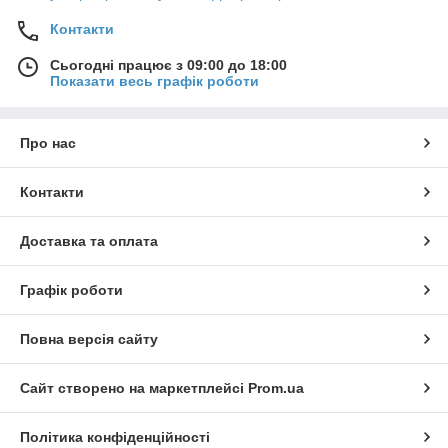
Контакти
Сьогодні працює з 09:00 до 18:00
Показати весь графік роботи
Про нас
Контакти
Доставка та оплата
Графік роботи
Повна версія сайту
Сайт створено на маркетплейсі
Prom.ua
Політика конфіденційності