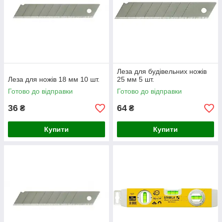
Леза для будівельних ножів
Леза для ножів 18 мм 10 шт.
25 мм 5 шт.
Готово до відправки
Готово до відправки
36
64
₴
₴
Купити
Купити