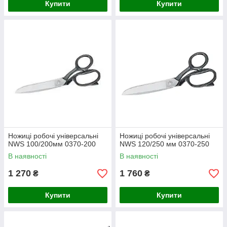
Купити
Купити
Ножиці робочі універсальні
Ножиці робочі універсальні
NWS 100/200мм 0370-200
NWS 120/250 мм 0370-250
В наявності
В наявності
1 270
1 760
₴
₴
Купити
Купити