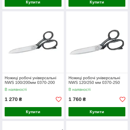
Купити
Купити
Ножиці робочі універсальні
Ножиці робочі універсальні
NWS 100/200мм 0370-200
NWS 120/250 мм 0370-250
В наявності
В наявності
1 270
1 760
₴
₴
Купити
Купити