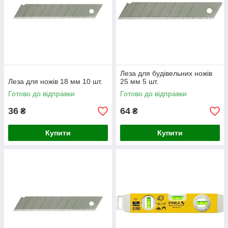
Леза для будівельних ножів
Леза для ножів 18 мм 10 шт.
25 мм 5 шт.
Готово до відправки
Готово до відправки
36
64
₴
₴
Купити
Купити