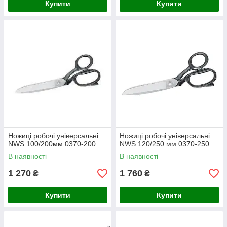
Купити
Купити
Ножиці робочі універсальні
Ножиці робочі універсальні
NWS 100/200мм 0370-200
NWS 120/250 мм 0370-250
В наявності
В наявності
1 270
1 760
₴
₴
Купити
Купити