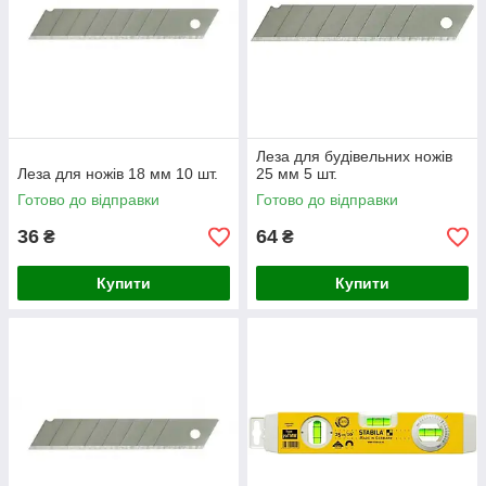
Леза для будівельних ножів
Леза для ножів 18 мм 10 шт.
25 мм 5 шт.
Готово до відправки
Готово до відправки
36
64
₴
₴
Купити
Купити