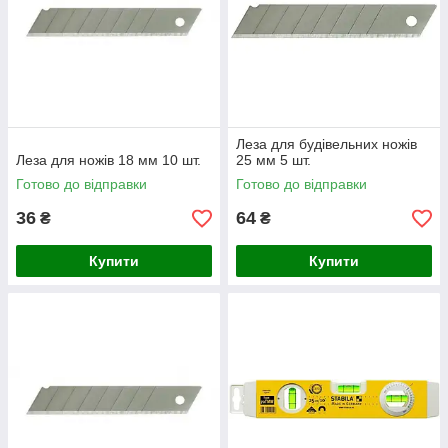
Леза для будівельних ножів
Леза для ножів 18 мм 10 шт.
25 мм 5 шт.
Готово до відправки
Готово до відправки
36
64
₴
₴
Купити
Купити