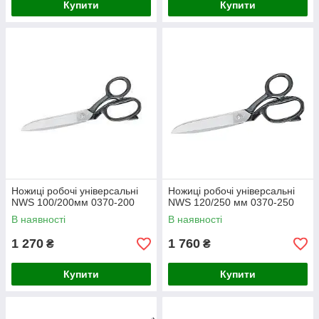
Купити
Купити
Ножиці робочі універсальні
Ножиці робочі універсальні
NWS 100/200мм 0370-200
NWS 120/250 мм 0370-250
В наявності
В наявності
1 270
1 760
₴
₴
Купити
Купити